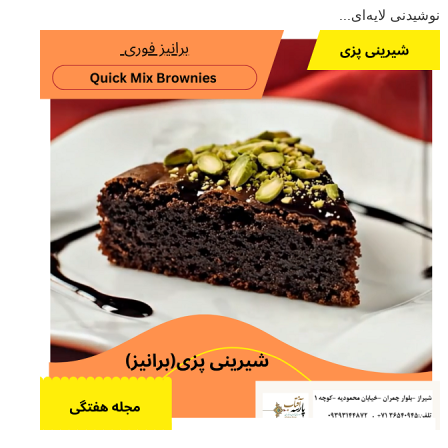
نوشیدنی لایه‌ای...