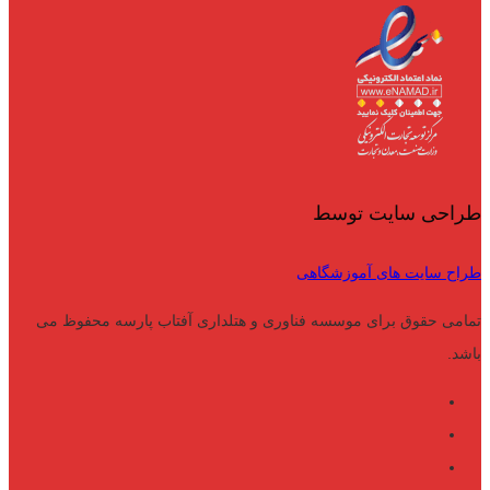
طراحی سایت توسط
طراح سایت های آموزشگاهی
تمامی حقوق برای موسسه فناوری و هتلداری آفتاب پارسه محفوظ می
باشد.