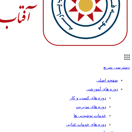
دسترسی سریع
صفحه اصلی
دوره های آموزشی
دوره های کسب و کار
دوره های مدیریت
خدمات نوشیدنی ها
دوره های خدمات غذایی