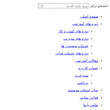
جستجو برای:
صفحه اصلی
دوره های آموزشی
دوره های کسب و کار
دوره های مدیریت
خدمات نوشیدنی ها
دوره های خدمات غذایی
مقالات آموزشی
حساب کاربری
سبد خرید
پرداخت
سایر خدمات موسسه
قوانین سایت
تماس با ما