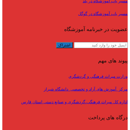
مسیر یاب آموزشگاه در بلد
مسیر یاب آموزشگاه در گوگل
عضویت در خبرنامه آموزشگاه
پیوند های مهم
وزارت میراث فرهنگی و گردشگری
مرکز آموزش های آزاد و تخصصی دانشگاه شیراز
اداره کل میراث فرهنگی،گردشگری و صنایع دستی استان فارس
درگاه های پرداخت