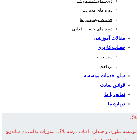
دوره های کسب و کار
دوره های مدیریت
خدمات نوشیدنی ها
دوره های خدمات غذایی
مقالات آموزشی
حساب کاربری
سبد خرید
پرداخت
سایر خدمات موسسه
قوانین سایت
تماس با ما
درباره ما
بلاگ
موسسه فناوری و هتلداری آفتاب پارسه
بلاگ
دستورات غذایی
نان
ساندویچ