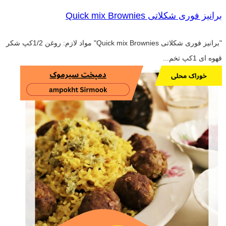
برانیز فوری شکلاتی Quick mix Brownies
"برانیز فوری شکلاتی Quick mix Brownies" مواد لازم: روغن 1/2کپ شکر
قهوه ای 1کپ تخم...