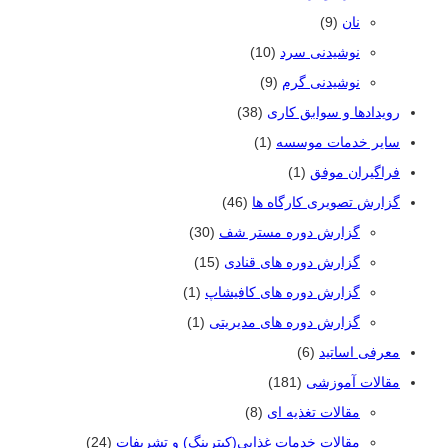
نان
(9)
نوشیدنی سرد
(10)
نوشیدنی گرم
(9)
رویدادها و سوابق کاری
(38)
سایر خدمات موسسه
(1)
فراگیران موفق
(1)
گزارش تصویری کارگاه ها
(46)
گزارش دوره مستر شف
(30)
گزارش دوره های قنادی
(15)
گزارش دوره های کافیشاپ
(1)
گزارش دوره های مدیریتی
(1)
معرفی اساتید
(6)
مقالات آموزشی
(181)
مقالات تغذیه ای
(8)
مقالات خدمات غذایی(کیترینگ) و تشریفات
(24)