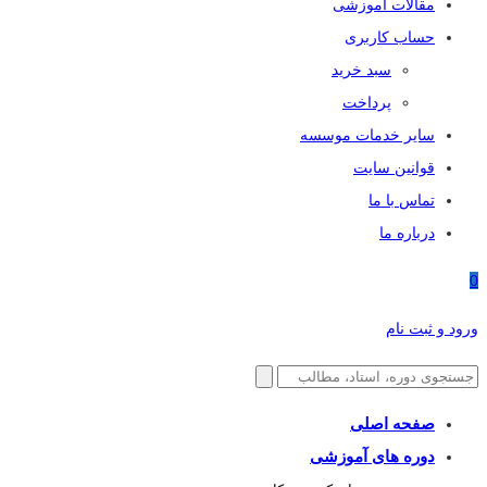
مقالات آموزشی
حساب کاربری
سبد خرید
پرداخت
سایر خدمات موسسه
قوانین سایت
تماس با ما
درباره ما
0
ورود و ثبت نام
صفحه اصلی
دوره های آموزشی