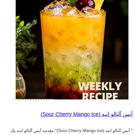
آیس آلبالو انبه (Sour Cherry Mango Ice)
" آیس آلبالو انبه (Sour Cherry Mango Ice)" مقدمه آیس آلبالو انبه یک