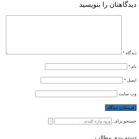
دیدگاهتان را بنویسید
دیدگاه
*
نام
*
ایمیل
*
وب‌ سایت
جستجو برای:
دسته بندی مطالب