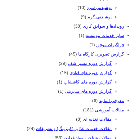
نوشیدنی سرد
(10)
نوشیدنی گرم
(9)
رویدادها و سوابق کاری
(38)
سایر خدمات موسسه
(1)
فراگیران موفق
(1)
گزارش تصویری کارگاه ها
(45)
گزارش دوره مستر شف
(29)
گزارش دوره های قنادی
(15)
گزارش دوره های کافیشاپ
(1)
گزارش دوره های مدیریتی
(1)
معرفی اساتید
(6)
مقالات آموزشی
(181)
مقالات تغذیه ای
(8)
مقالات خدمات غذایی(کیترینگ) و تشریفات
(24)
مقالات شناخت مواد غذایی
(53)