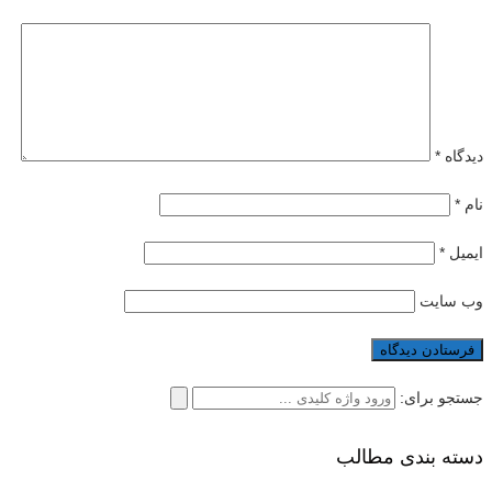
دیدگاه
*
نام
*
ایمیل
*
وب‌ سایت
جستجو برای:
دسته بندی مطالب