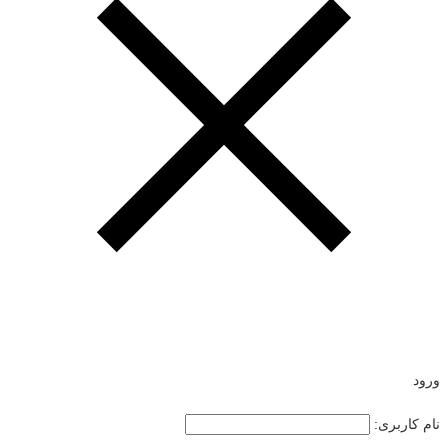
ورود
نام کاربری: