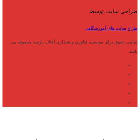
طراحی سایت توسط
طراح سایت های آموزشگاهی
تمامی حقوق برای موسسه فناوری و هتلداری آفتاب پارسه محفوظ می
باشد.