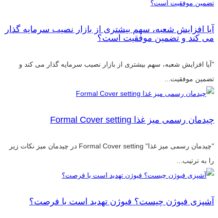
آیا افزایش شعبه، سهم بیشتری از بازار نصیب سرمایه گذار
می کند و تضمین موفقیت است؟
"آیا افزایش شعبه، سهم بیشتری از بازار نصیب سرمایه گذار می کند و
تضمین موفقیت...
چیدمان رسمی میز غذا Formal Cover setting
"چیدمان رسمی میز غذا" Formal Cover setting در چیدمان میز نکات زیر
را به ترتیب...
آشپزی فیوژن چیست؟ فیوژن تهدید است یا فرصت؟