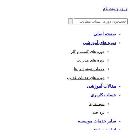
ورود و ثبت نام
صفحه اصلی
دوره های آموزشی
دوره های کسب و کار
دوره های مدیریت
خدمات نوشیدنی ها
دوره های خدمات غذایی
مقالات آموزشی
حساب کاربری
سبد خرید
پرداخت
سایر خدمات موسسه
قوانین سایت