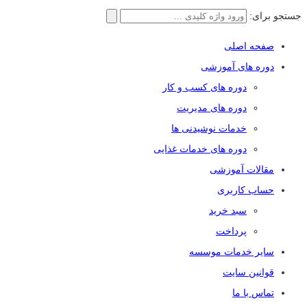
جستجو برای:
صفحه اصلی
دوره های آموزشی
دوره های کسب و کار
دوره های مدیریت
خدمات نوشیدنی ها
دوره های خدمات غذایی
مقالات آموزشی
حساب کاربری
سبد خرید
پرداخت
سایر خدمات موسسه
قوانین سایت
تماس با ما