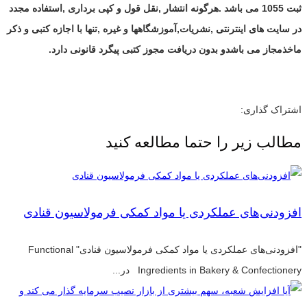
ثبت 1055 می باشد .هرگونه انتشار ,نقل قول و کپی برداری ,استفاده مجدد
در سایت های اینترنتی ,نشریات,آموزشگاهها و غیره ,تنها با اجازه کتبی و ذکر
ماخذمجاز می باشدو بدون دریافت مجوز کتبی پیگرد قانونی دارد.
اشتراک گذاری:
مطالب زیر را حتما مطالعه کنید
افزودنی‌های عملکردی یا مواد کمکی فرمولاسیون قنادی
"افزودنی‌های عملکردی یا مواد کمکی فرمولاسیون قنادی" Functional
Ingredients in Bakery & Confectionery در...