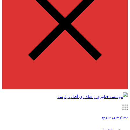
دسترسی سریع
صفحه اصلی