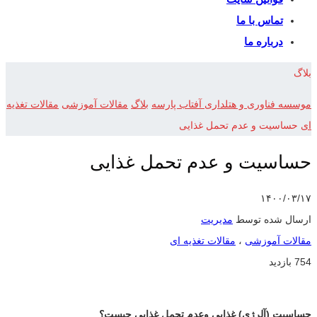
تماس با ما
درباره ما
بلاگ
موسسه فناوری و هتلداری آفتاب پارسه
بلاگ
مقالات آموزشی
مقالات تغذیه
ای
حساسیت و عدم تحمل غذایی
حساسیت و عدم تحمل غذایی
۱۴۰۰/۰۳/۱۷
ارسال شده توسط
مدیریت
مقالات آموزشی
،
مقالات تغذیه ای
754 بازدید
حساسیت (آلرژی) غذایی وعدم تحمل غذایی چیست؟