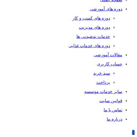
دوره های آموزشی
دوره های کسب و کار
دوره های مدیریت
خدمات نوشیدنی ها
دوره های خدمات غذایی
مقالات آموزشی
حساب کاربری
سبد خرید
پرداخت
سایر خدمات موسسه
قوانین سایت
تماس با ما
درباره ما
0