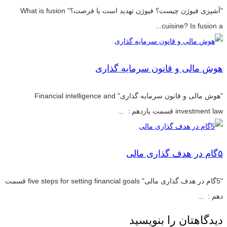
"آشپزی فیوژن چیست؟ فیوژن تهدید است یا فرصت؟" What is fusion
cuisine? Is fusion a...
هوش مالی و قانون سرمایه گذاری
"هوش مالی و قانون سرمایه گذاری" Financial intelligence and
investment law قسمت یازدهم : ...
۵گام در هدف گذاری مالی
"5گام در هدف گذاری مالی" five steps for setting financial goals قسمت
دهم : ...
دیدگاهتان را بنویسید