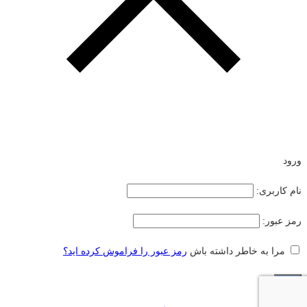
ورود
نام کاربری:
رمز عبور:
مرا به خاطر داشته باش
رمز عبور را فراموش کرده اید؟