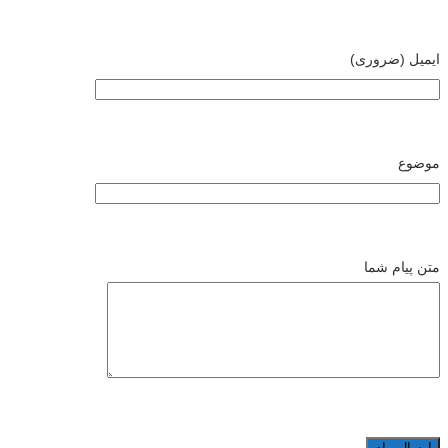
ایمیل (ضروری)
موضوع
متن پیام شما