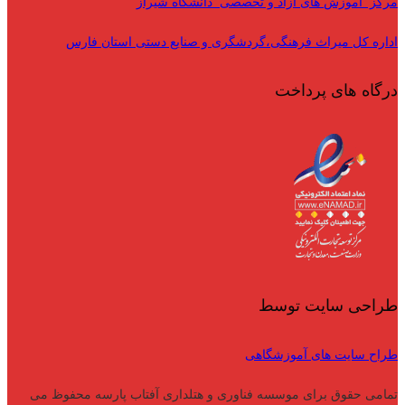
مرکز آموزش های آزاد و تخصصی دانشگاه شیراز
اداره کل میراث فرهنگی،گردشگری و صنایع دستی استان فارس
درگاه های پرداخت
طراحی سایت توسط
طراح سایت های آموزشگاهی
تمامی حقوق برای موسسه فناوری و هتلداری آفتاب پارسه محفوظ می