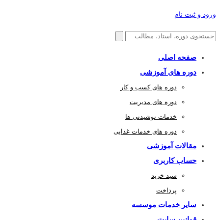
ورود و ثبت نام
صفحه اصلی
دوره های آموزشی
دوره های کسب و کار
دوره های مدیریت
خدمات نوشیدنی ها
دوره های خدمات غذایی
مقالات آموزشی
حساب کاربری
سبد خرید
پرداخت
سایر خدمات موسسه
قوانین سایت