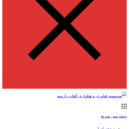
دسترسی سریع
صفحه اصلی