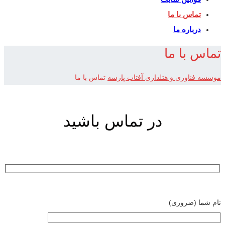
تماس با ما
درباره ما
تماس با ما
موسسه فناوری و هتلداری آفتاب پارسه
تماس با ما
در تماس باشید
نام شما (ضروری)