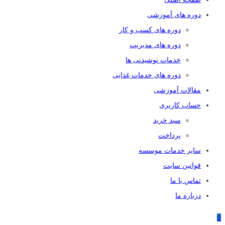
دوره های آموزشی
دوره های کسب و کار
دوره های مدیریت
خدمات نوشیدنی ها
دوره های خدمات غذایی
مقالات آموزشی
حساب کاربری
سبد خرید
پرداخت
سایر خدمات موسسه
قوانین سایت
تماس با ما
درباره ما
0