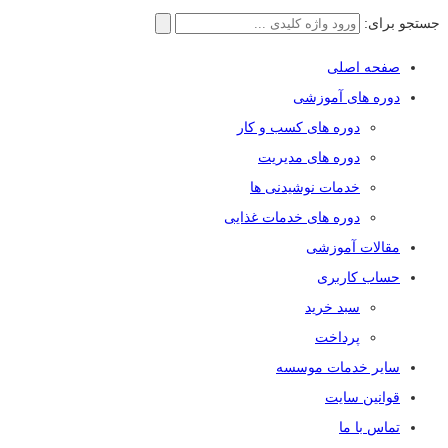
جستجو برای:
صفحه اصلی
دوره های آموزشی
دوره های کسب و کار
دوره های مدیریت
خدمات نوشیدنی ها
دوره های خدمات غذایی
مقالات آموزشی
حساب کاربری
سبد خرید
پرداخت
سایر خدمات موسسه
قوانین سایت
تماس با ما