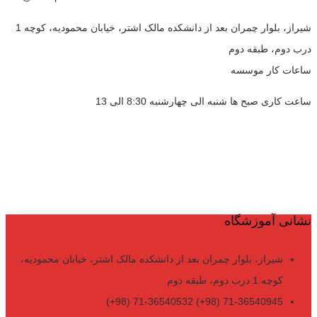
شیراز، بلوار چمران بعد از دانشکده مالک اشتر، خیابان محمودیه، کوچه 1
درب دوم، طبقه دوم
ساعات کار موسسه
ساعت کاری صبح ها شنبه الی چهارشنبه 8:30 الی 13
نشانی آموزشگاه
شیراز، بلوار چمران بعد از دانشکده مالک اشتر، خیابان محمودیه،
کوچه 1 درب دوم، طبقه دوم
71-36540945 (98+) 71-36540532 (98+)