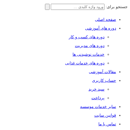
جستجو برای:
صفحه اصلی
دوره های آموزشی
دوره های کسب و کار
دوره های مدیریت
خدمات نوشیدنی ها
دوره های خدمات غذایی
مقالات آموزشی
حساب کاربری
سبد خرید
پرداخت
سایر خدمات موسسه
قوانین سایت
تماس با ما