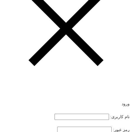
ورود
نام کاربری:
رمز عبور: