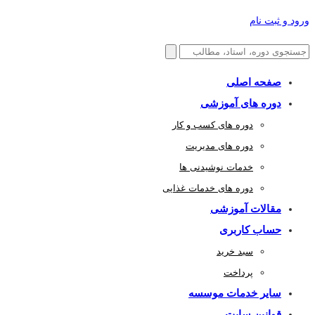
ورود و ثبت نام
صفحه اصلی
دوره های آموزشی
دوره های کسب و کار
دوره های مدیریت
خدمات نوشیدنی ها
دوره های خدمات غذایی
مقالات آموزشی
حساب کاربری
سبد خرید
پرداخت
سایر خدمات موسسه
قوانین سایت