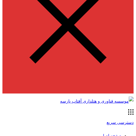
دسترسی سریع
صفحه اصلی