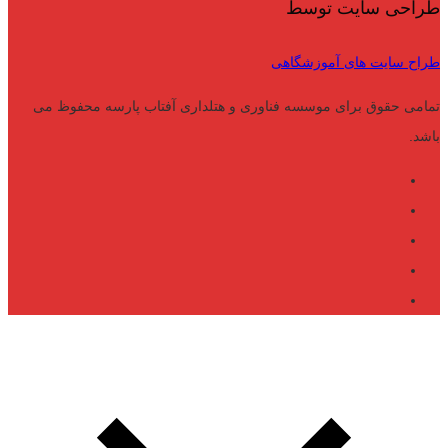
طراحی سایت توسط
طراح سایت های آموزشگاهی
تمامی حقوق برای موسسه فناوری و هتلداری آفتاب پارسه محفوظ می
باشد.