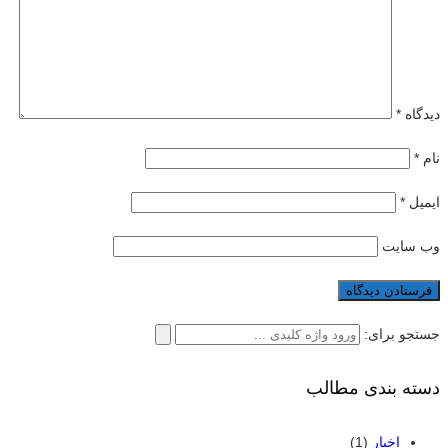
دیدگاه
*
نام
*
ایمیل
*
وب‌ سایت
جستجو برای:
دسته بندی مطالب
اخبار
(1)