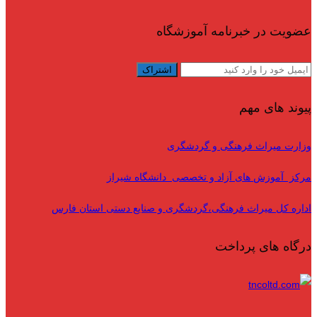
عضویت در خبرنامه آموزشگاه
پیوند های مهم
وزارت میراث فرهنگی و گردشگری
مرکز آموزش های آزاد و تخصصی دانشگاه شیراز
اداره کل میراث فرهنگی،گردشگری و صنایع دستی استان فارس
درگاه های پرداخت