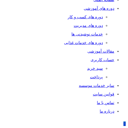
دوره های آموزشی
دوره های کسب و کار
دوره های مدیریت
خدمات نوشیدنی ها
دوره های خدمات غذایی
مقالات آموزشی
حساب کاربری
سبد خرید
پرداخت
سایر خدمات موسسه
قوانین سایت
تماس با ما
درباره ما
0